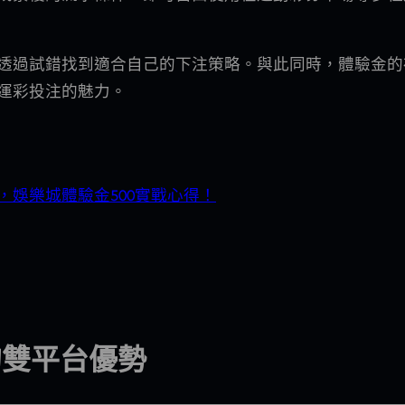
透過試錯找到適合自己的下注策略。與此同時，體驗金的
運彩投注的魅力。
娛樂城體驗金500實戰心得！
的雙平台優勢