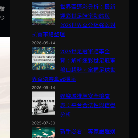
世界盃運彩分析：最新
驗
運彩世足賠率動態與
少
2026世界盃分組強弱對
抗賽事總整理
2026-05-14
2026世足冠軍賠率全
覽：解析運彩世足冠軍
盤口趨勢，掌握足球世
界盃決賽奪冠機率
2026-05-14
娛樂城推薦安全檢查
表：平台合法性與信譽
分析
2025-07-30
新手必看！專家嚴選娛