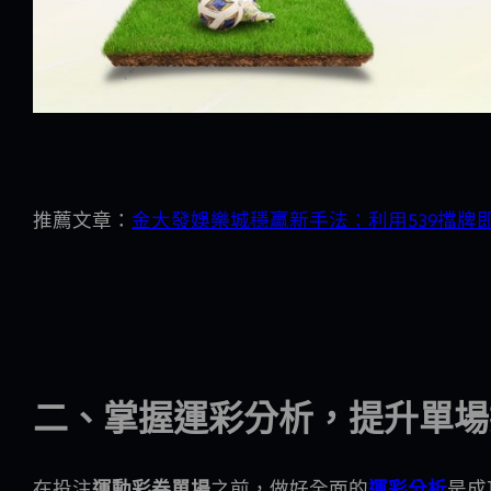
推薦文章：
金大發娛樂城穩贏新手法：利用539擋牌
二、掌握運彩分析，提升單場
在投注
運動彩券單場
之前，做好全面的
運彩分析
是成