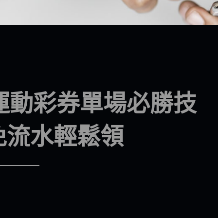
運動彩券單場必勝技
免流水輕鬆領