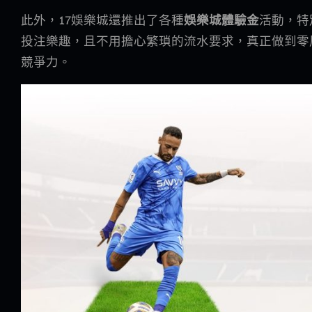
此外，17娛樂城還推出了各種
娛樂城體驗金
活動，特
投注樂趣，且不用擔心繁瑣的流水要求，真正做到零
競爭力。