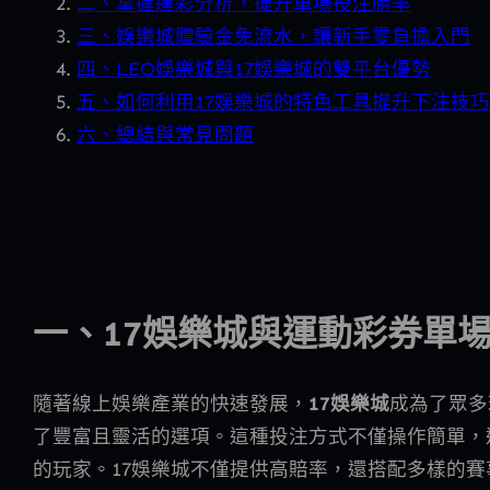
二、掌握運彩分析，提升單場投注勝率
三、娛樂城體驗金免流水，讓新手零負擔入門
四、LEO娛樂城與17娛樂城的雙平台優勢
五、如何利用17娛樂城的特色工具提升下注技巧
六、總結與常見問題
一、17娛樂城與運動彩券單
隨著線上娛樂產業的快速發展，
17娛樂城
成為了眾多
了豐富且靈活的選項。這種投注方式不僅操作簡單，
的玩家。17娛樂城不僅提供高賠率，還搭配多樣的