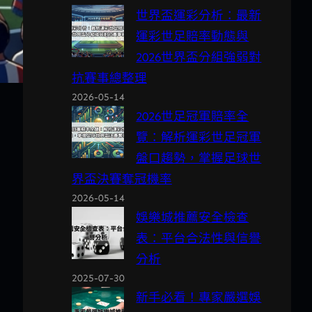
世界盃運彩分析：最新
運彩世足賠率動態與
2026世界盃分組強弱對
抗賽事總整理
2026-05-14
2026世足冠軍賠率全
覽：解析運彩世足冠軍
盤口趨勢，掌握足球世
界盃決賽奪冠機率
2026-05-14
娛樂城推薦安全檢查
表：平台合法性與信譽
分析
2025-07-30
新手必看！專家嚴選娛