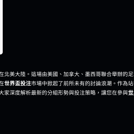
焦在北美大陸。這場由美國、加拿大、墨西哥聯合舉辦的足
在
世界盃投注
市場中掀起了前所未有的討論浪潮。作為站
大家深度解析最新的分組形勢與投注策略，讓您在參與
世