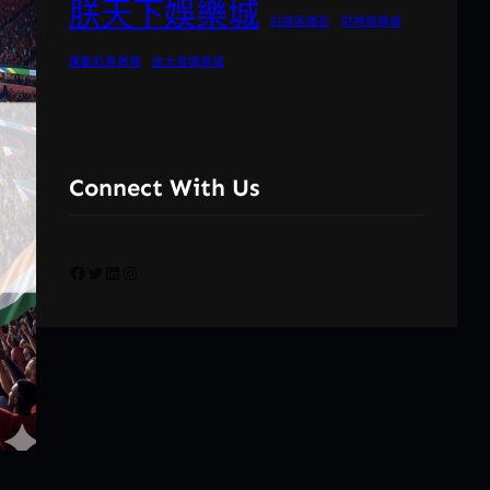
朕天下娛樂城
討論區運彩
財神娛樂城
運動彩券單場
金大發娛樂城
Connect With Us
Facebook
X
LinkedIn
Instagram