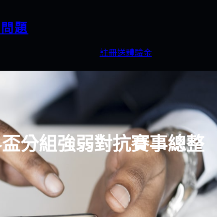
沒問題
註冊送體驗金
界盃分組強弱對抗賽事總整