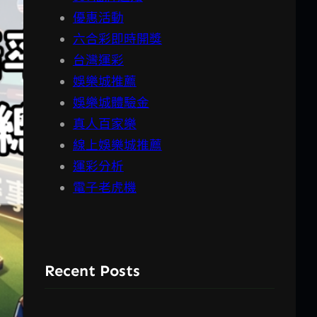
優惠活動
六合彩即時開獎
台灣運彩
娛樂城推薦
娛樂城體驗金
真人百家樂
線上娛樂城推薦
運彩分析
電子老虎機
Recent Posts