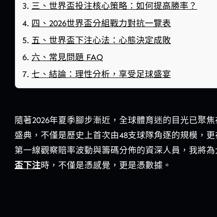
三、世界盃投注核心策略：如何提高勝率？
四、2026世界盃分組戰力對抗一覽表
五、世界盃下注心法：心態決定成敗
六、常見問題 FAQ
七、結論：理性分析，享受足球盛宴
隨著2026年夏季腳步漸近，全球體育迷的目光已聚
盛典，不僅是歷史上首次由48支球隊角逐的規模，更
第一線觀察賠率波動與籌碼分佈的資深人員，我將為
盃下注
時，不僅是憑感覺，更是憑數據。