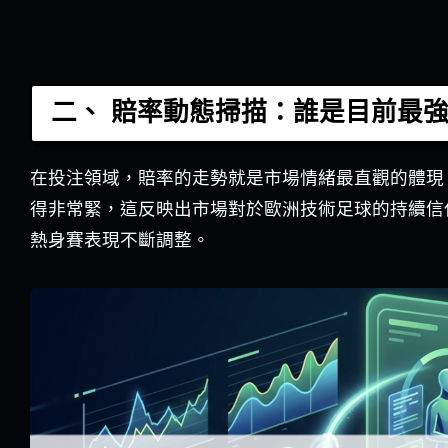
二、 賠率動態掃描：誰是目前最
在投注領域，賠率的走勢就是市場情緒最直觀的體現
得非常緊，這反映出市場對於歐洲技術足球的持續信
熱身賽表現不斷調整。